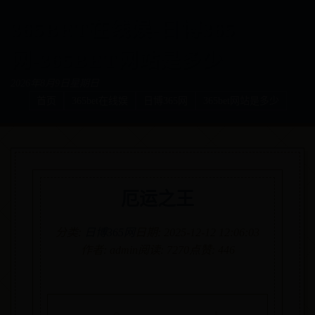
365BET在线娱-日博365
网-365BET网站是多少
2026年8月9日星期日
首页
365bet在线娱
日博365网
365bet网站是多少
厄运之王
分类:
日博365网
日期: 2025-12-12 12:06:03
作者: admin
阅读: 7270
点赞: 446