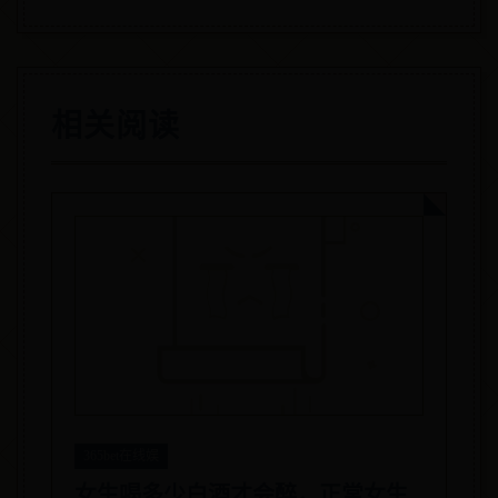
相关阅读
365bet在线娱
女生喝多少白酒才会醉，正常女生