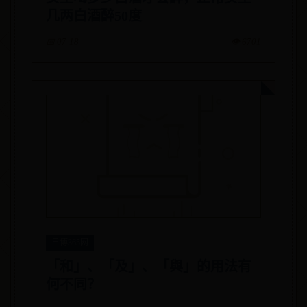
几两白酒醉50度
📅 07-18
👁️ 6701
日博365网
「和」、「及」、「與」的用法有
何不同？