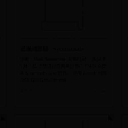
进程浏览器 - Sysinternals
作者：Mark Russinovich 发布时间： 2026 年
5 月 7 日 下载进程资源管理器(3.3 MB) 立即
从 Sysinternals Live 运行。 使用 ZoomIt 创建
介绍 有没有想过哪个程
📅 2026-07-27
✍️ admin
n