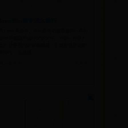
linux的vi命令怎么换行
在Linux系统中，可以使用Vi编辑器的一系列
命令来编辑和操作文本文件。Vi是一种强大
而广泛使用的文本编辑器，它具有很多功能
和命令，包括插
📅 2026-08-01
✍️ admin