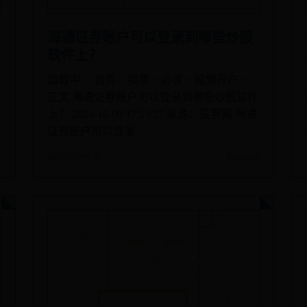
海通证券账户可以登录到哪些炒股
软件上？
加载中 ... 首页 > 股票 > 必读 > 股票开户 >
正文 海通证券账户可以登录到哪些炒股软件
上？ 2024-10-09 17:53:27 来源：股票网 海通
证券账户可以登录
n
📅 2026-08-03
✍️ admin