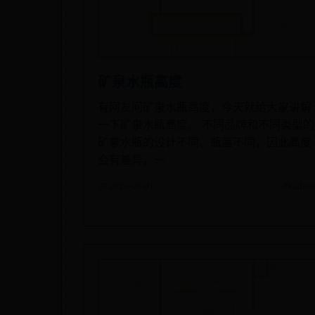
矿泉水瓶高度
有网友问矿泉水瓶高度，今天就给大家讲解
一下矿泉水瓶高度。 不同品牌和不同类型的
矿泉水瓶的设计不同、瓶盖不同，因此高度
会有差异。一
📅 2026-08-01
✍️ admi