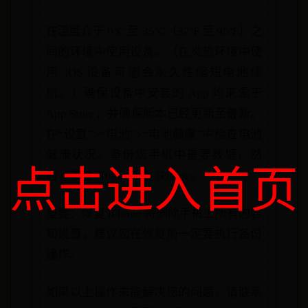
在温度介于 0ºC 至 35ºC（32ºF 至 95ºF）之
间的环境中使用设备。（在炎热环境中使
用 iOS 设备可能会永久性缩短电池续
航。）确保设备中安装的 App 均来源于
App Store，并确保版本已经更新至最新。
在“设置”>“电池”>“电池健康”中检查电池
健康状况。备份您手机中重要数据，然
点击进入首页
后，通过 iTunes 恢复 iPhone。
重要：恢复 iPhone 将删除手机上所有内容
和设置，建议您在恢复前一定要执行备份
操作。
如果以上操作未能解决您的问题，请联系