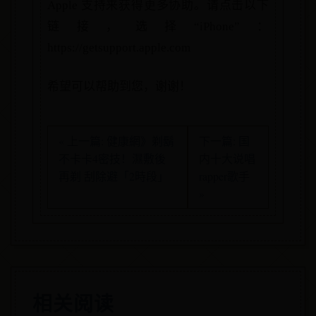
Apple 支持来获得更多协助。请点击以下
链接，选择“iPhone”：
https://getsupport.apple.com
希望可以帮助到您，谢谢！
« 上一篇: 健康網》剃鬍
下一篇: 国
不卡卡4密技！濕敷後
内十大说唱
再剃 刮除避「2時段」
rapper歌手
»
相关阅读