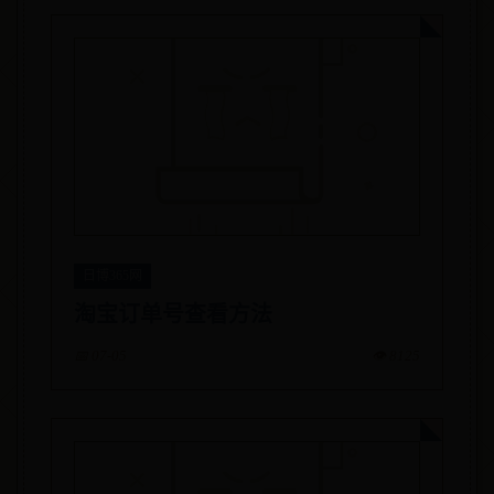
日博365网
淘宝订单号查看方法
📅 07-05
👁️ 8125