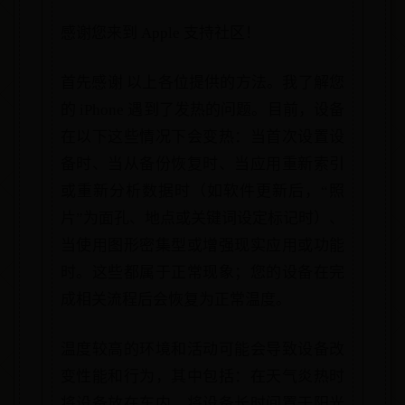
感谢您来到 Apple 支持社区！
首先感谢 以上各位提供的方法。我了解您
的 iPhone 遇到了发热的问题。目前，设备
在以下这些情况下会变热：当首次设置设
备时、当从备份恢复时、当应用重新索引
或重新分析数据时（如软件更新后，“照
片”为面孔、地点或关键词设定标记时）、
当使用图形密集型或增强现实应用或功能
时。这些都属于正常现象；您的设备在完
成相关流程后会恢复为正常温度。
温度较高的环境和活动可能会导致设备改
变性能和行为，其中包括：在天气炎热时
将设备放在车内、将设备长时间置于阳光