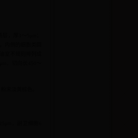
层，厚3～5μm；
，内侧的细胞类圆
油室不规则排列成
μm，切向长450～
；粉末淡黄棕色。
5μm，副卫细胞6