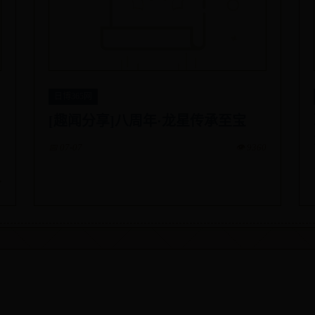
日博365网
[趣闻分享]八周年·龙星传承至宝
📅 07-07
👁️ 9360
7