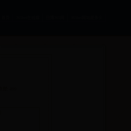
首页
365bet在线娱
日博365网
365bet网站是多少
点赞: 499