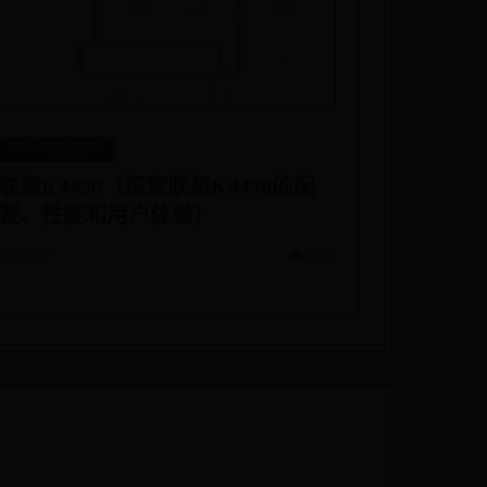
365bet网站是多少
联想K4450（探索联想K4450的配
置、性能和用户体验）
📅 07-22
👁️ 9338