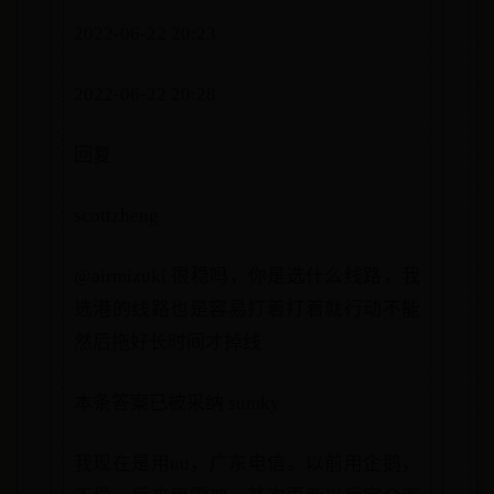
2022-06-22 20:23
2022-06-22 20:28
回复
scottzheng
@airmizuki 很稳吗，你是选什么线路，我
选港的线路也是容易打着打着就行动不能
然后拖好长时间才掉线
本条答案已被采纳 sumky
我现在是用uu，广东电信。以前用企鹅，