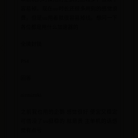
容易掉。现在uu时长还很多用别的感觉浪
费，但是uu用着就很容易掉线。想问一下
各位都是用什么加速器的
全境封锁
PS4
回答
airmizuki
之前我也用的企鹅 感觉很好 便宜又稳定
可惜没了uu挺稳的 就是贵 主单机的话感
觉有点亏