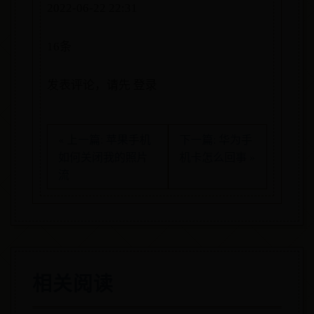
2022-06-22 22:31
16条
发表评论，请先 登录
« 上一篇: 苹果手机
下一篇: 华为手
如何关闭我的照片
机卡怎么回事 »
流
相关阅读