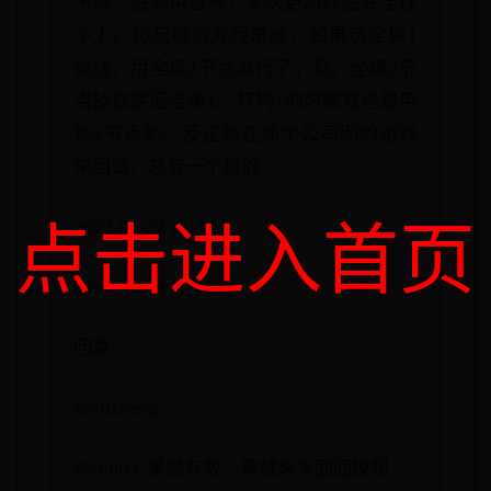
不稳，后来用雷神，某次更新以后完全连
不上。你玩啥游戏经常掉，如果玩全境1
掉线，用全境2节点就行了，稳。全境2节
点掉就换回全境1。打狗1的时候我也是用
狗2节点的。反正你在那个公司别的游戏
来回试，总有一个稳的
2022-06-22 21:30
点击进入首页
2022-06-23 00:46
回复
scottzheng
@sumky 果然有效，真就来来回回换呗