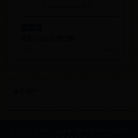
日博365网
现在VIP怎么绑定啊
📅 07-03
👁️ 1982
合作伙伴
Copyright ©
2026
365bet在线娱-日博365网-365bet网站是多少
All Rights Reserved.